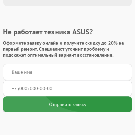
Не работает техника ASUS?
Оформите заявку онлайн и получите
скидку до 20%
на
первый ремонт. Специалист уточнит проблему и
подскажет оптимальный вариант восстановления.
Отправить заявку