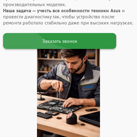
производительных моделях.
Наша задача — учесть все особенности техники Asus
и
провести диагностику так, чтобы устройство после
ремонта работало стабильно даже при высоких нагрузках.
Заказать звонок