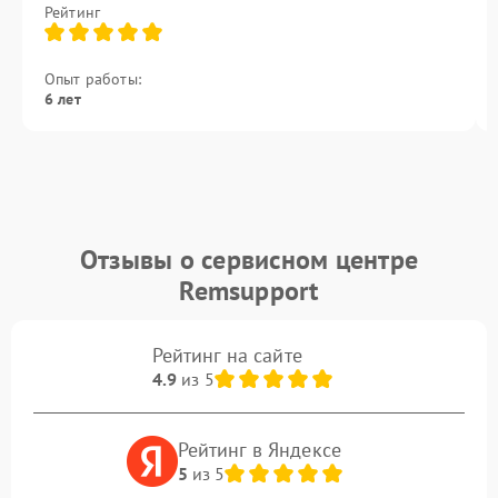
Рейтинг
Опыт работы:
6 лет
Отзывы о сервисном центре
Remsupport
Рейтинг на сайте
4.9
из 5
Рейтинг в Яндексе
5
из 5