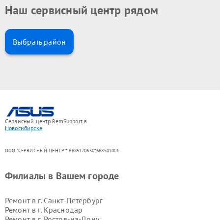
Наш сервисный центр рядом
Выбрать район
Сервисный центр RemSupport в
Новосибирске
ООО "СЕРВИСНЫЙ ЦЕНТР"* 6685170650*668501001
Филиалы в Вашем городе
Ремонт в г.
Санкт-Петербург
Ремонт в г.
Краснодар
Ремонт в г.
Ростов-на-Дону