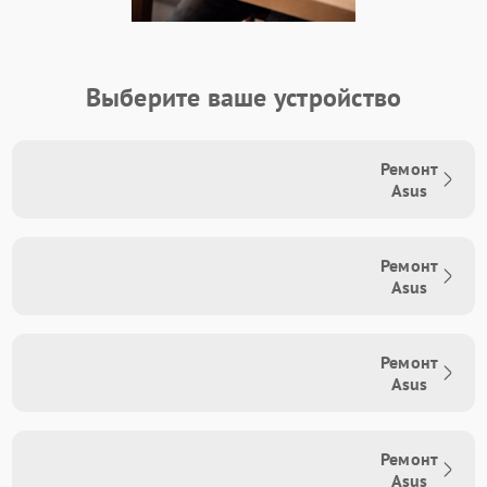
Выберите ваше устройство
Ремонт
Asus
Ремонт
Asus
Ремонт
Asus
Ремонт
Asus