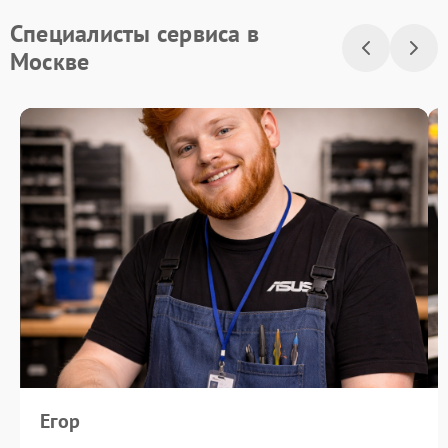
Специалисты сервиса в
Москве
Егор